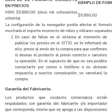
EJEMPLO DE FO
EN PRECIOS
MXN $5,880.00 (cinco mil ochocientos
$5.880.00
ochenta)
La configuración de tu navegador podría afectar el format
mostraría el importe incorrecto de miles y millares separado
En caso de fallas en el sistema al momento de
publicar los precios en el SITIO, se te informará de
ello, previo al envío de tu compra para que confirmes
si deseas el producto al precio correcto o canceles
la operación. En el supuesto de que no sea posible
contactarte por correo o teléfono o no obtener
respuesta a nuestra comunicación, se cancelará la
compra.
Garantía del Fabricante.
Los productos que rooda.mx comercializa están
respaldados con garantía del fabricante y/o importador
que corresponda, misma que se apega a las disposiciones