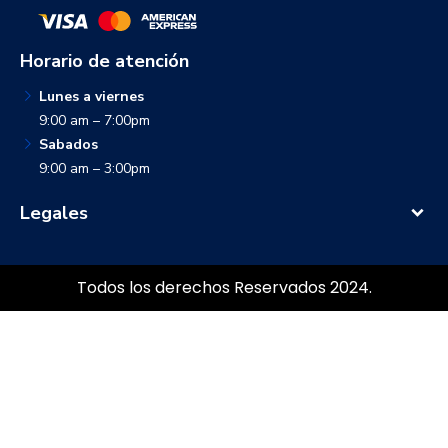
Horario de atención
Lunes a viernes
9:00 am – 7:00pm
Sabados
9:00 am – 3:00pm
Legales
Todos los derechos Reservados 2024.