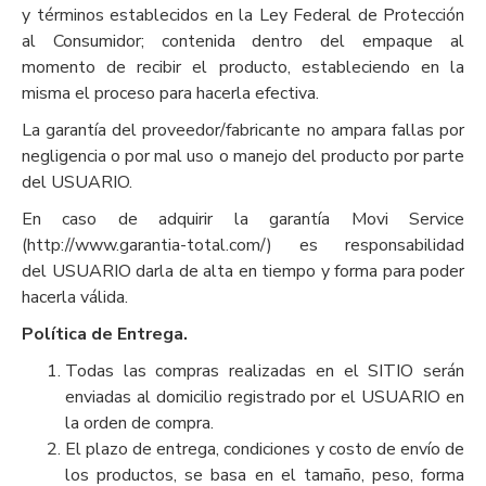
y términos establecidos en la Ley Federal de Protección
al Consumidor; contenida dentro del empaque al
momento de recibir el producto, estableciendo en la
misma el proceso para hacerla efectiva.
La garantía del proveedor/fabricante no ampara fallas por
negligencia o por mal uso o manejo del producto por parte
del USUARIO.
En caso de adquirir la garantía Movi Service
(
http://www.garantia-total.com/
) es responsabilidad
del USUARIO darla de alta en tiempo y forma para poder
hacerla válida.
Política de Entrega.
Todas las compras realizadas en el SITIO serán
enviadas al domicilio registrado por el USUARIO en
la orden de compra.
El plazo de entrega, condiciones y costo de envío de
los productos, se basa en el tamaño, peso, forma