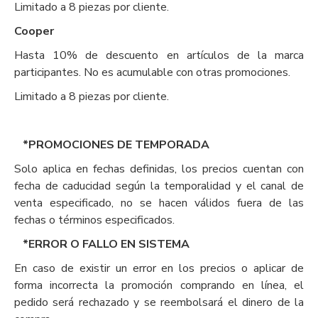
Limitado a 8 piezas por cliente.
Cooper
Hasta 10% de descuento en artículos de la marca
participantes. No es acumulable con otras promociones.
Limitado a 8 piezas por cliente.
*PROMOCIONES DE TEMPORADA
Solo aplica en fechas definidas, los precios cuentan con
fecha de caducidad según la temporalidad y el canal de
venta especificado, no se hacen válidos fuera de las
fechas o términos especificados.
*ERROR O FALLO EN SISTEMA
En caso de existir un error en los precios o aplicar de
forma incorrecta la promoción comprando en línea, el
pedido será rechazado y se reembolsará el dinero de la