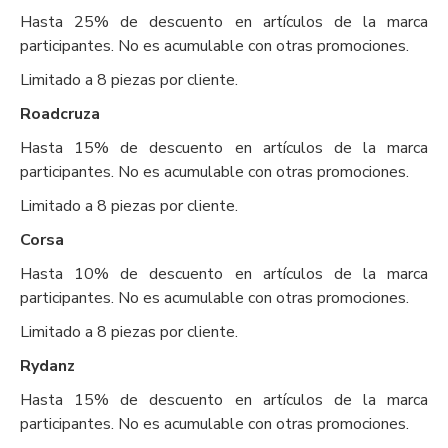
Hasta 25% de descuento en artículos de la marca
participantes. No es acumulable con otras promociones.
Limitado a 8 piezas por cliente.
Roadcruza
Hasta 15% de descuento en artículos de la marca
participantes. No es acumulable con otras promociones.
Limitado a 8 piezas por cliente.
Corsa
Hasta 10% de descuento en artículos de la marca
participantes. No es acumulable con otras promociones.
Limitado a 8 piezas por cliente.
Rydanz
Hasta 15% de descuento en artículos de la marca
participantes. No es acumulable con otras promociones.