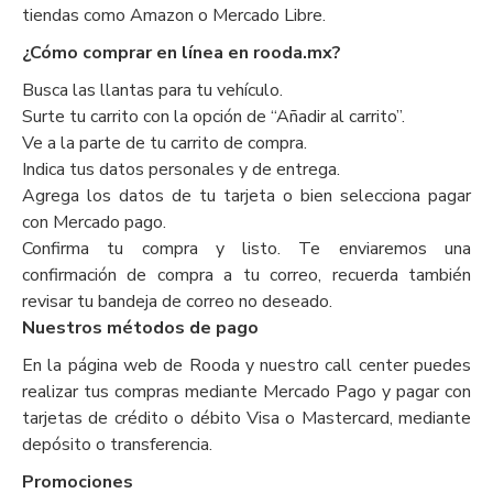
tiendas como Amazon o Mercado Libre.
¿Cómo comprar en línea en rooda.mx?
Busca las llantas para tu vehículo.
Surte tu carrito con la opción de “Añadir al carrito”.
Ve a la parte de tu carrito de compra.
Indica tus datos personales y de entrega.
Agrega los datos de tu tarjeta o bien selecciona pagar
con Mercado pago.
Confirma tu compra y listo. Te enviaremos una
confirmación de compra a tu correo, recuerda también
revisar tu bandeja de correo no deseado.
Nuestros métodos de pago
En la página web de Rooda y nuestro call center puedes
realizar tus compras mediante Mercado Pago y pagar con
tarjetas de crédito o débito Visa o Mastercard, mediante
depósito o transferencia.
Promociones