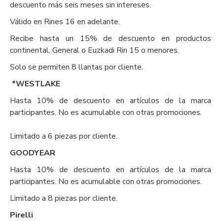
descuento más seis meses sin intereses.
Válido en Rines 16 en adelante.
Recibe hasta un 15% de descuento en productos
continental, General o Euzkadi Rin 15 o menores.
Solo se permiten 8 llantas por cliente.
*WESTLAKE
Hasta 10% de descuento en artículos de la marca
participantes. No es acumulable con otras promociones.
Limitado a 6 piezas por cliente.
GOODYEAR
Hasta 10% de descuento en artículos de la marca
participantes. No es acumulable con otras promociones.
Limitado a 8 piezas por cliente.
Pirelli