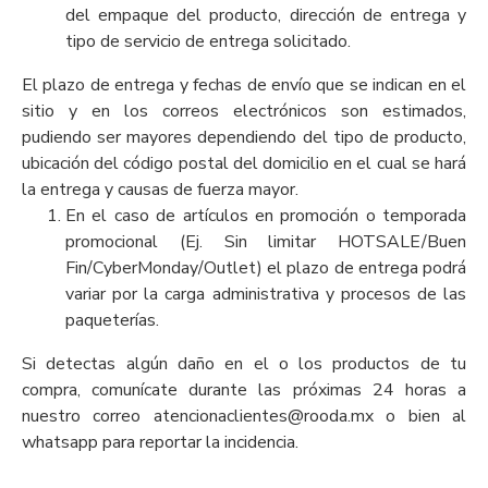
del empaque del producto, dirección de entrega y
tipo de servicio de entrega solicitado.
El plazo de entrega y fechas de envío que se indican en el
sitio y en los correos electrónicos son estimados,
pudiendo ser mayores dependiendo del tipo de producto,
ubicación del código postal del domicilio en el cual se hará
la entrega y causas de fuerza mayor.
En el caso de artículos en promoción o temporada
promocional (Ej. Sin limitar HOTSALE/Buen
Fin/CyberMonday/Outlet) el plazo de entrega podrá
variar por la carga administrativa y procesos de las
paqueterías.
Si detectas algún daño en el o los productos de tu
compra, comunícate durante las próximas 24 horas a
nuestro correo
atencionaclientes@rooda.mx
o bien al
whatsapp para reportar la incidencia.