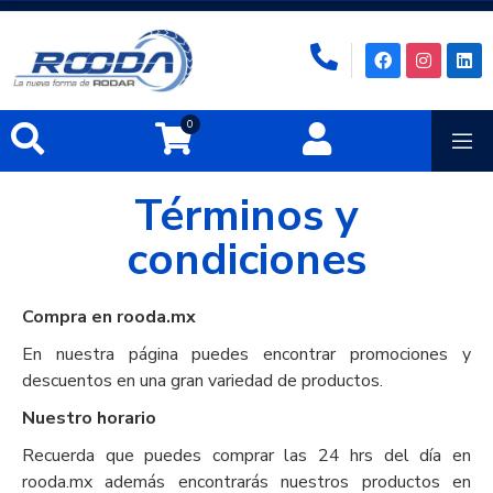
0
Términos y
condiciones
Compra en rooda.mx
En nuestra página puedes encontrar promociones y
descuentos en una gran variedad de productos.
Nuestro horario
Recuerda que puedes comprar las 24 hrs del día en
rooda.mx además encontrarás nuestros productos en