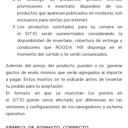
promociones e inventario disponible de los
productos que aparecen publicados en rooda.mx, son
exclusivos para ventas por internet.
Los productos solicitados para su compra en
el SITIO serán suministrados considerando la
disponibilidad de inventario, cobertura de entrega y
condiciones que ROODA MX disponga en el
momento del surtido y te serán comunicados.
Además del precio del producto, pueden o no, generar
gastos de envío, mismos que serán agregados al importe
a pagar. Estos montos se te indicarán antes de levantar
tu pedido para tu aceptación.
El formato en que se muestran los precios en
el SITIO puede verse afectado por diferencias en las
versiones y configuraciones de los navegadores o sistema
operativo.
EJEMPLO DE FORMATO CORRECTO