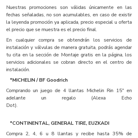
Nuestras promociones son válidas únicamente en las
fechas señaladas, no son acumulables, en caso de existir
la leyenda promoción ya aplicada, precio especial u oferta
el precio que se muestra es el precio final.
En cualquier compra se obtendrán los servicios de
instalación y válvulas de manera gratuita, podrás agendar
tu cita en la sección de Montaje gratis en la página, los
servicios adicionales se cobran directo en el centro de
instalación.
*MICHELIN / BF Goodrich
Comprando un juego de 4 llantas Michelin Rin 15″ en
adelante un regalo (Alexa Echo
Dot
*CONTINENTAL, GENERAL TIRE, EUZKADI
Compra 2, 4, 6 u 8 llantas y recibe hasta 35% de